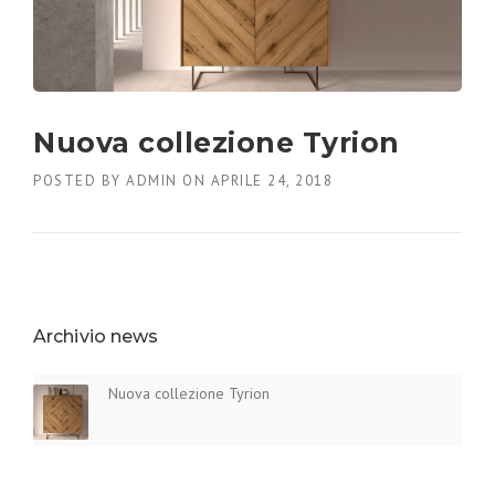
Nuova collezione Tyrion
POSTED BY
ADMIN
ON
APRILE 24, 2018
Archivio news
Nuova collezione Tyrion