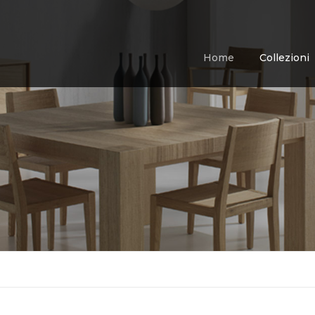
Home
Collezioni