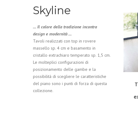
Skyline
… Il calore della tradizione incontra
design e modernità …
Tavoli realizzati con top in rovere
massello sp. 4 cm e basamento in
cristallo extrachiaro temperato sp. 1,5 cm.
Le molteplici configurazioni di
posizionamento delle gambe e la
possibilità di scegliere le caratteristiche
del piano sono i punti di forza di questa
T
collezione.
e