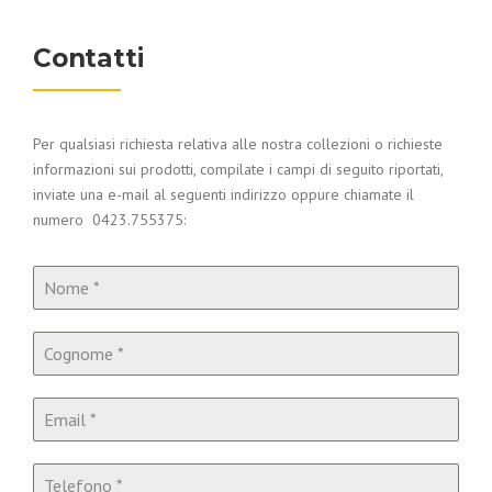
Contatti
Per qualsiasi richiesta relativa alle nostra collezioni o richieste
informazioni sui prodotti, compilate i campi di seguito riportati,
inviate una e-mail al seguenti indirizzo oppure chiamate il
numero 0423.755375: