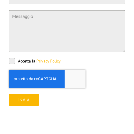
Accetta la
Privacy Policy
INVIA