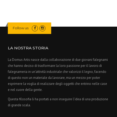
Follow us
LA NOSTRA STORIA
La Domus Artis nasce dalla collaborazione di due giovani falegnami
che hanno deciso di trasformare la loro passione per il lavoro di
falegnameria in un’attività industriale che valorizzi il legno, facendo
di questo non un materiale da lavorare, ma un mezzo per poter
esprimere la voglia di realizzare degli oggetti che entrino nelle case
e nel cuore della gente.
Questa filosofia li ha portati a non inseguire l’idea di una produzione
di grande scala.