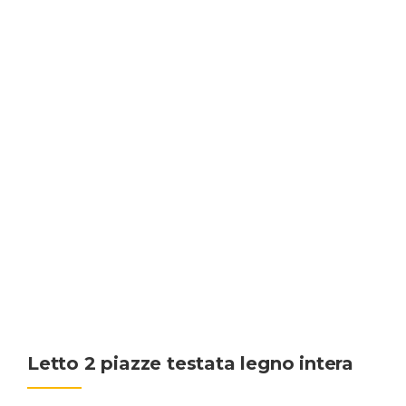
Letto 2 piazze testata legno intera