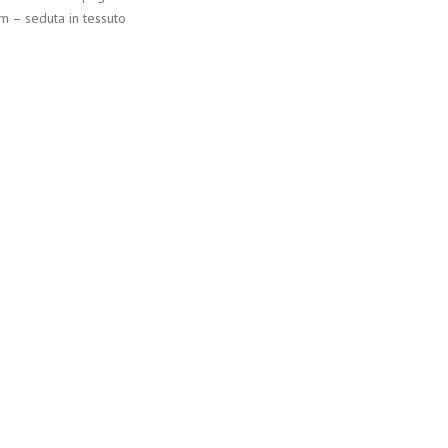
 – seduta in tessuto