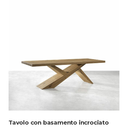
Tavolo con basamento incrociato